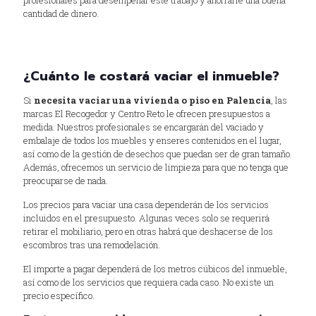
cantidad de dinero.
¿Cuánto le costará vaciar el inmueble?
Si
necesita vaciar una vivienda o piso en Palencia
, las
marcas El Recogedor y Centro Reto le ofrecen presupuestos a
medida. Nuestros profesionales se encargarán del vaciado y
embalaje de todos los muebles y enseres contenidos en el lugar,
así como de la gestión de desechos que puedan ser de gran tamaño.
Además, ofrecemos un servicio de limpieza para que no tenga que
preocuparse de nada.
Los precios para vaciar una casa dependerán de los servicios
incluidos en el presupuesto. Algunas veces solo se requerirá
retirar el mobiliario, pero en otras habrá que deshacerse de los
escombros tras una remodelación.
El importe a pagar dependerá de los metros cúbicos del inmueble,
así como de los servicios que requiera cada caso. No existe un
precio específico.