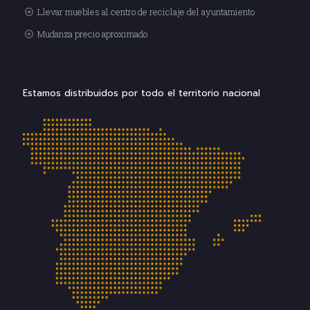
Llevar muebles al centro de reciclaje del ayuntamiento
Mudanza precio aproximado
Estamos distribuidos por todo el territorio nacional