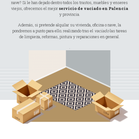
nave? Si le han dejado dentro todos los trastos, muebles y enseres
viejos, ofrecemos el mejor
servicio de vaciado en Palencia
y provincia.
Además, si pretende alquilar su vivienda, oficina o nave, la
pondremos a punto para ello; realizando tras el
vaciado
las tareas
de limpieza, reformas, pintura y reparaciones en general.
.