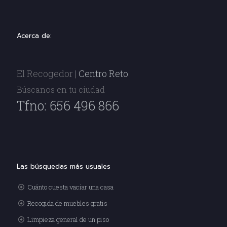
Acerca de:
El Recogedor |
Centro Reto
Búscanos en tu ciudad
Tfno: 656 496 866
Las búsquedas más usuales
Cuánto cuesta vaciar una casa
Recogida de muebles gratis
Limpieza general de un piso